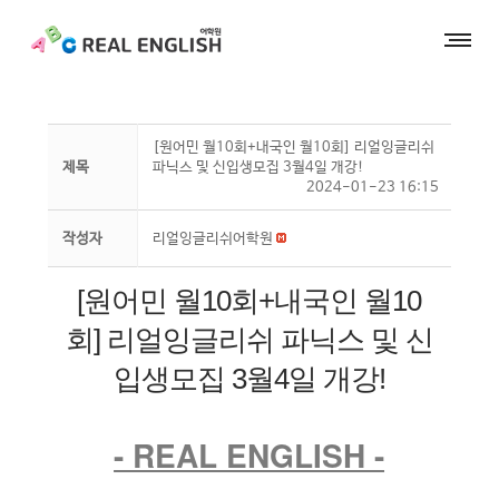
[원어민 월10회+내국인 월10회] 리얼잉글리쉬
제목
파닉스 및 신입생모집 3월4일 개강!
2024-01-23 16:15
작성자
리얼잉글리쉬어학원
[원어민 월10회+내국인 월10
회] 리얼잉글리쉬 파닉스 및 신
입생모집 3월4일 개강!
- REAL ENGLISH -