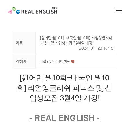
[원어민 월10회+내국인 월10회] 리얼잉글리쉬
제목
파닉스 및 신입생모집 3월4일 개강!
2024-01-23 16:15
작성자
리얼잉글리쉬어학원
[원어민 월10회+내국인 월10
회] 리얼잉글리쉬 파닉스 및 신
입생모집 3월4일 개강!
- REAL ENGLISH -